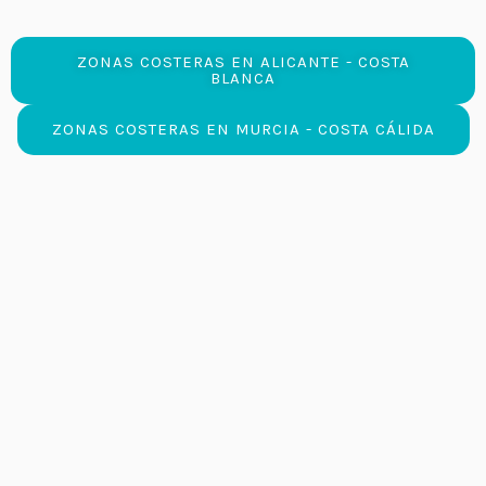
ZONAS COSTERAS EN ALICANTE - COSTA
BLANCA
ZONAS COSTERAS EN MURCIA - COSTA CÁLIDA