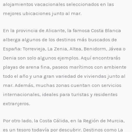
alojamientos vacacionales seleccionados en las
mejores ubicaciones junto al mar.
En la provincia de Alicante, la famosa Costa Blanca
alberga algunos de los destinos más buscados de
España: Torrevieja, La Zenia, Altea, Benidorm, Jávea o
Denia son solo algunos ejemplos. Aquí encontrarás
playas de arena fina, paseos marítimos con ambiente
todo el año y una gran variedad de viviendas junto al
mar. Además, muchas zonas cuentan con servicios
internacionales, ideales para turistas y residentes
extranjeros.
Por otro lado, la Costa Cálida, en la Región de Murcia,
es un tesoro todavía por descubrir. Destinos como La