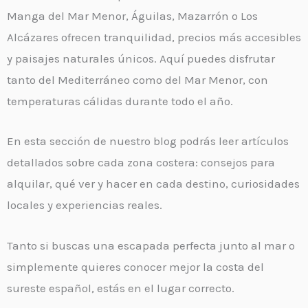
Manga del Mar Menor, Águilas, Mazarrón o Los
Alcázares ofrecen tranquilidad, precios más accesibles
y paisajes naturales únicos. Aquí puedes disfrutar
tanto del Mediterráneo como del Mar Menor, con
temperaturas cálidas durante todo el año.
En esta sección de nuestro blog podrás leer artículos
detallados sobre cada zona costera: consejos para
alquilar, qué ver y hacer en cada destino, curiosidades
locales y experiencias reales.
Tanto si buscas una escapada perfecta junto al mar o
simplemente quieres conocer mejor la costa del
sureste español, estás en el lugar correcto.