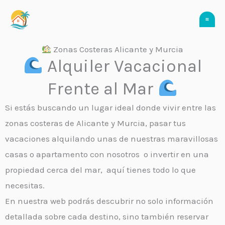
Ir
al
contenido
Zonas Costeras Alicante y Murcia
Alquiler Vacacional
Frente al Mar
Si estás buscando un lugar ideal donde vivir entre las
zonas costeras de Alicante y Murcia, pasar tus
vacaciones alquilando unas de nuestras maravillosas
casas o apartamento con nosotros o invertir en una
propiedad cerca del mar, aquí tienes todo lo que
necesitas.
En nuestra web podrás descubrir no solo información
detallada sobre cada destino, sino también reservar