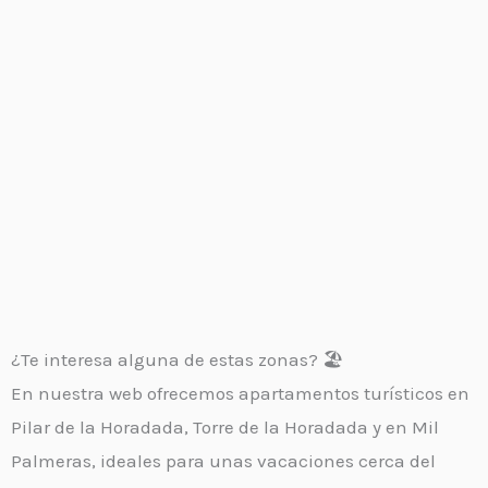
¿Te interesa alguna de estas zonas? 🏖️
En nuestra web ofrecemos apartamentos turísticos en
Pilar de la Horadada, Torre de la Horadada y en Mil
Palmeras, ideales para unas vacaciones cerca del